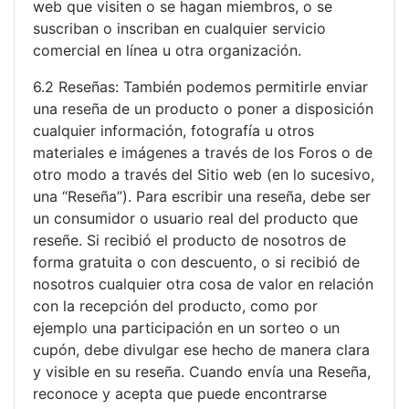
web que visiten o se hagan miembros, o se
suscriban o inscriban en cualquier servicio
comercial en línea u otra organización.
6.2 Reseñas: También podemos permitirle enviar
una reseña de un producto o poner a disposición
cualquier información, fotografía u otros
materiales e imágenes a través de los Foros o de
otro modo a través del Sitio web (en lo sucesivo,
una “Reseña”). Para escribir una reseña, debe ser
un consumidor o usuario real del producto que
reseñe. Si recibió el producto de nosotros de
forma gratuita o con descuento, o si recibió de
nosotros cualquier otra cosa de valor en relación
con la recepción del producto, como por
ejemplo una participación en un sorteo o un
cupón, debe divulgar ese hecho de manera clara
y visible en su reseña. Cuando envía una Reseña,
reconoce y acepta que puede encontrarse