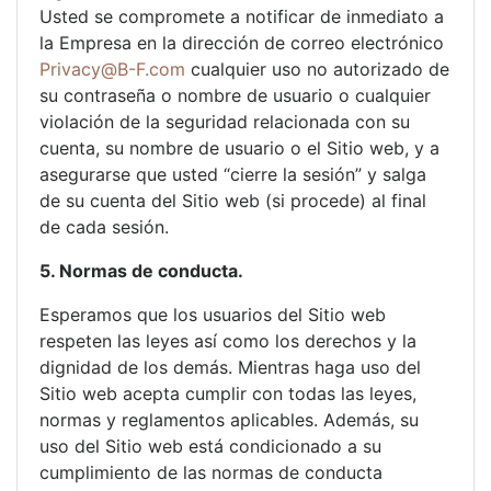
Usted se compromete a notificar de inmediato a
la Empresa en la dirección de correo electrónico
Privacy@B-F.com
cualquier uso no autorizado de
su contraseña o nombre de usuario o cualquier
violación de la seguridad relacionada con su
cuenta, su nombre de usuario o el Sitio web, y a
asegurarse que usted “cierre la sesión” y salga
de su cuenta del Sitio web (si procede) al final
de cada sesión.
5. Normas de conducta.
Esperamos que los usuarios del Sitio web
respeten las leyes así como los derechos y la
dignidad de los demás. Mientras haga uso del
Sitio web acepta cumplir con todas las leyes,
normas y reglamentos aplicables. Además, su
uso del Sitio web está condicionado a su
cumplimiento de las normas de conducta