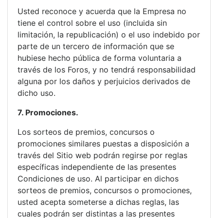
Usted reconoce y acuerda que la Empresa no
tiene el control sobre el uso (incluida sin
limitación, la republicación) o el uso indebido por
parte de un tercero de información que se
hubiese hecho pública de forma voluntaria a
través de los Foros, y no tendrá responsabilidad
alguna por los daños y perjuicios derivados de
dicho uso.
7. Promociones.
Los sorteos de premios, concursos o
promociones similares puestas a disposición a
través del Sitio web podrán regirse por reglas
específicas independiente de las presentes
Condiciones de uso. Al participar en dichos
sorteos de premios, concursos o promociones,
usted acepta someterse a dichas reglas, las
cuales podrán ser distintas a las presentes