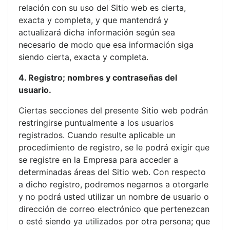
relación con su uso del Sitio web es cierta,
exacta y completa, y que mantendrá y
actualizará dicha información según sea
necesario de modo que esa información siga
siendo cierta, exacta y completa.
4. Registro; nombres y contraseñas del
usuario.
Ciertas secciones del presente Sitio web podrán
restringirse puntualmente a los usuarios
registrados. Cuando resulte aplicable un
procedimiento de registro, se le podrá exigir que
se registre en la Empresa para acceder a
determinadas áreas del Sitio web. Con respecto
a dicho registro, podremos negarnos a otorgarle
y no podrá usted utilizar un nombre de usuario o
dirección de correo electrónico que pertenezcan
o esté siendo ya utilizados por otra persona; que