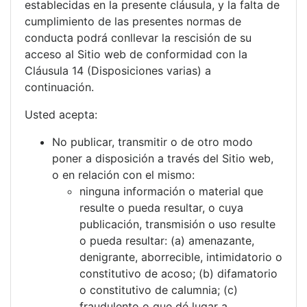
establecidas en la presente cláusula, y la falta de
cumplimiento de las presentes normas de
conducta podrá conllevar la rescisión de su
acceso al Sitio web de conformidad con la
Cláusula 14 (Disposiciones varias) a
continuación.
Usted acepta:
No publicar, transmitir o de otro modo
poner a disposición a través del Sitio web,
o en relación con el mismo:
ninguna información o material que
resulte o pueda resultar, o cuya
publicación, transmisión o uso resulte
o pueda resultar: (a) amenazante,
denigrante, aborrecible, intimidatorio o
constitutivo de acoso; (b) difamatorio
o constitutivo de calumnia; (c)
fraudulento o que dé lugar a