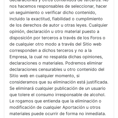
nos hacemos responsables de seleccionar, hacer
un seguimiento o verificar dicho contenido,
incluido la exactitud, fiabilidad o cumplimiento
de los derechos de autor u otras leyes. Cualquier
opinión, declaración u otro material puesto a
disposición por terceros a través de los Foros o
de cualquier otro modo a través del Sitio web
corresponden a dichos terceros y no a la
Empresa, la cual no respalda dichas opiniones,
declaraciones o materiales. Podremos eliminar
declaraciones censurables u otro contenido del
Sitio web en cualquier momento, si
consideramos que su eliminación está justificada.
Se eliminará cualquier publicación de un usuario
que tolere el consumo irresponsable de alcohol.
Le rogamos que entienda que la eliminación o
modificación de cualquier Aportación u otros
materiales puede ocurrir de forma no inmediata.