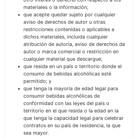
materiales o la información;
que acepte quedar sujeto por cualquier
aviso de derechos de autor u otras
restricciones contenidas o aplicables a
dichos materiales, incluida cualquier
atribución de autoría, aviso de derechos de
autor o marca comercial o restricción en
cualquier material que descargue;
que resida en un país o territorio donde el
consumo de bebidas alcohólicas esté
permitido; y
que tenga la mayoría de edad legal para
consumir bebidas alcohólicas de
conformidad con las leyes del país o
territorio en el que resida o la edad en la
que tenga la capacidad legal para celebrar
contratos en su país de residencia, la que
sea mayor.