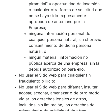
piramidal” u oportunidad de inversión,
o cualquier otra forma de solicitud que
no se haya sido expresamente
aprobada de antemano por la
Empresa;
ninguna información personal de
cualquier persona natural, sin el previo
consentimiento de dicha persona
natural; o
ningún material, información no
pública acerca de una empresa, sin la
debida autorización para ello.
No usar el Sitio web para cualquier fin
fraudulento o ilícito.
No usar el Sitio web para difamar, insultar,
acosar, acechar, amenazar o de otro modo
violar los derechos legales de otros,
incluidos, sin limitación, los derechos de
privacidad o de publicidad de otras