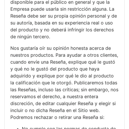
disponible para el público en general y que la
Empresa puede usarla sin restricción alguna. La
Reseña debe ser su propia opinión personal y de
su autoría, basada en su experiencia real o uso
del producto y no deberá infringir los derechos
de ningún tercero.
Nos gustaría oír su opinión honesta acerca de
nuestros productos. Para ayudar a otros clientes,
cuando envíe una Reseña, explique qué le gustó
y qué no le gustó del producto que haya
adquirido y explique por qué le dio al producto
la calificación que le otorgó. Publicaremos todas
las Reseñas, incluso las críticas; sin embargo, nos
reservamos el derecho, a nuestra entera
discreción, de editar cualquier Reseña y elegir si
incluir o no dicha Reseña en el Sitio web.
Podremos rechazar o retirar una Reseña si:
No cumple con las normas de conducta de