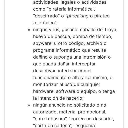
actividades ilegales o actividades
como “piratería informática”,
“descifrado” o “
phreaking
o pirateo
telefónico”;
ningún virus, gusano, caballo de Troya,
huevo de pascua, bomba de tiempo,
spyware, u otro código, archivo o
programa informático que resulte
dañino o suponga una intromisión o
que pueda dañar, interceptar,
desactivar, interferir con el
funcionamiento o alterar el mismo, o
monitorizar el uso de cualquier
hardware, software o equipo, o tenga
la intención de hacerlo;
ningún anuncio no solicitado o no
autorizado, material promocional,
“correo basura”, “correo no deseado”,
“carta en cadena”, “esquema