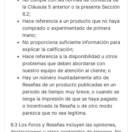
la Cláusula 5 anterior o la presente Sección
6.2;
Hace referencia a un producto que no haya
comprado o experimentado de primera
mano;
No proporciona suficiente información para
explicar la calificación;
Hace referencia a la disponibilidad u otros
problemas que deben abordarse con
nuestro equipo de atención al cliente; o
Hay un número inusitadamente alto de
Reseñas de un producto publicadas en un
periodo de tiempo muy breve, o cuando se
tenga la impresión de que se haya pagado
o incentivado la Reseña o de otro modo
parezca que no sea legítima.
6.3 Los Foros y Reseñas incluyen las opiniones,
declaraciones y otros contenidos de terceros. No