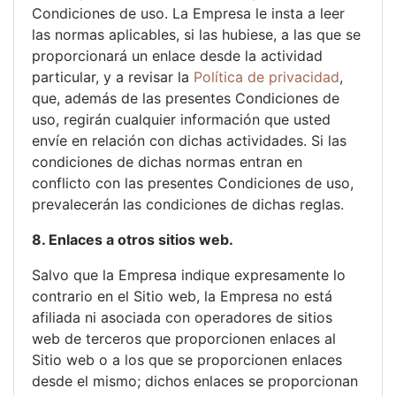
Condiciones de uso. La Empresa le insta a leer
las normas aplicables, si las hubiese, a las que se
proporcionará un enlace desde la actividad
particular, y a revisar la
Política de privacidad
,
que, además de las presentes Condiciones de
uso, regirán cualquier información que usted
envíe en relación con dichas actividades. Si las
condiciones de dichas normas entran en
conflicto con las presentes Condiciones de uso,
prevalecerán las condiciones de dichas reglas.
8. Enlaces a otros sitios web.
Salvo que la Empresa indique expresamente lo
contrario en el Sitio web, la Empresa no está
afiliada ni asociada con operadores de sitios
web de terceros que proporcionen enlaces al
Sitio web o a los que se proporcionen enlaces
desde el mismo; dichos enlaces se proporcionan