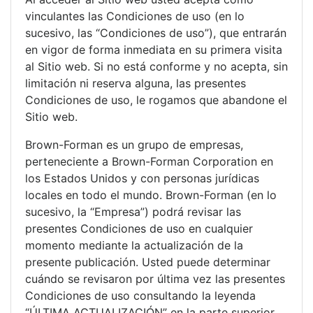
vinculantes las Condiciones de uso (en lo
sucesivo, las “Condiciones de uso”), que entrarán
en vigor de forma inmediata en su primera visita
al Sitio web. Si no está conforme y no acepta, sin
limitación ni reserva alguna, las presentes
Condiciones de uso, le rogamos que abandone el
Sitio web.
Brown-Forman es un grupo de empresas,
perteneciente a Brown-Forman Corporation en
los Estados Unidos y con personas jurídicas
locales en todo el mundo. Brown-Forman (en lo
sucesivo, la “Empresa”) podrá revisar las
presentes Condiciones de uso en cualquier
momento mediante la actualización de la
presente publicación. Usted puede determinar
cuándo se revisaron por última vez las presentes
Condiciones de uso consultando la leyenda
“ÚLTIMA ACTUALIZACIÓN” en la parte superior