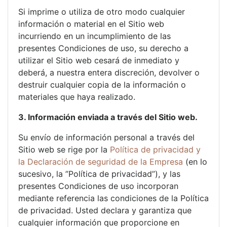
Si imprime o utiliza de otro modo cualquier
información o material en el Sitio web
incurriendo en un incumplimiento de las
presentes Condiciones de uso, su derecho a
utilizar el Sitio web cesará de inmediato y
deberá, a nuestra entera discreción, devolver o
destruir cualquier copia de la información o
materiales que haya realizado.
3. Información enviada a través del Sitio web.
Su envío de información personal a través del
Sitio web se rige por la
Política de privacidad y
la Declaración de seguridad de la Empresa
(en lo
sucesivo, la ”Política de privacidad”), y las
presentes Condiciones de uso incorporan
mediante referencia las condiciones de la Política
de privacidad. Usted declara y garantiza que
cualquier información que proporcione en