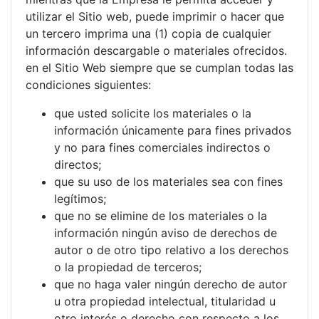
utilizar el Sitio web, puede imprimir o hacer que
un tercero imprima una (1) copia de cualquier
información descargable o materiales ofrecidos.
en el Sitio Web siempre que se cumplan todas las
condiciones siguientes:
que usted solicite los materiales o la
información únicamente para fines privados
y no para fines comerciales indirectos o
directos;
que su uso de los materiales sea con fines
legítimos;
que no se elimine de los materiales o la
información ningún aviso de derechos de
autor o de otro tipo relativo a los derechos
o la propiedad de terceros;
que no haga valer ningún derecho de autor
u otra propiedad intelectual, titularidad u
otro interés o derecho con respecto a los