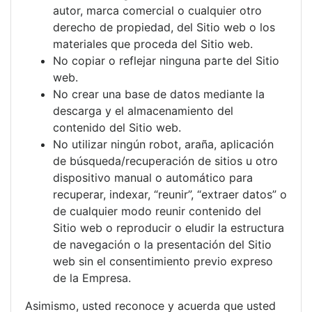
autor, marca comercial o cualquier otro
derecho de propiedad, del Sitio web o los
materiales que proceda del Sitio web.
No copiar o reflejar ninguna parte del Sitio
web.
No crear una base de datos mediante la
descarga y el almacenamiento del
contenido del Sitio web.
No utilizar ningún robot, araña, aplicación
de búsqueda/recuperación de sitios u otro
dispositivo manual o automático para
recuperar, indexar, “reunir”, “extraer datos” o
de cualquier modo reunir contenido del
Sitio web o reproducir o eludir la estructura
de navegación o la presentación del Sitio
web sin el consentimiento previo expreso
de la Empresa.
Asimismo, usted reconoce y acuerda que usted