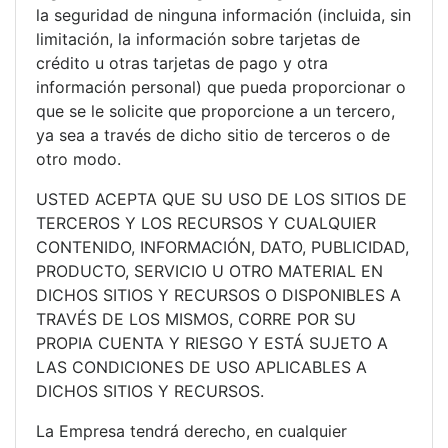
la seguridad de ninguna información (incluida, sin
limitación, la información sobre tarjetas de
crédito u otras tarjetas de pago y otra
información personal) que pueda proporcionar o
que se le solicite que proporcione a un tercero,
ya sea a través de dicho sitio de terceros o de
otro modo.
USTED ACEPTA QUE SU USO DE LOS SITIOS DE
TERCEROS Y LOS RECURSOS Y CUALQUIER
CONTENIDO, INFORMACIÓN, DATO, PUBLICIDAD,
PRODUCTO, SERVICIO U OTRO MATERIAL EN
DICHOS SITIOS Y RECURSOS O DISPONIBLES A
TRAVÉS DE LOS MISMOS, CORRE POR SU
PROPIA CUENTA Y RIESGO Y ESTÁ SUJETO A
LAS CONDICIONES DE USO APLICABLES A
DICHOS SITIOS Y RECURSOS.
La Empresa tendrá derecho, en cualquier