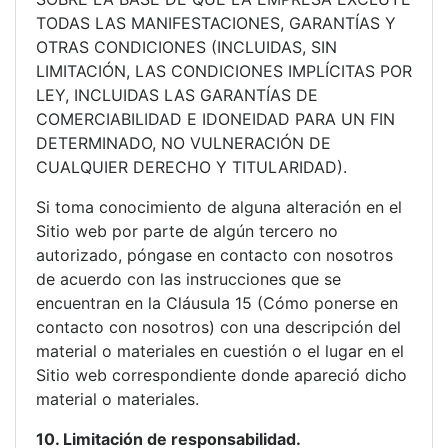
TODAS LAS MANIFESTACIONES, GARANTÍAS Y
OTRAS CONDICIONES (INCLUIDAS, SIN
LIMITACIÓN, LAS CONDICIONES IMPLÍCITAS POR
LEY, INCLUIDAS LAS GARANTÍAS DE
COMERCIABILIDAD E IDONEIDAD PARA UN FIN
DETERMINADO, NO VULNERACIÓN DE
CUALQUIER DERECHO Y TITULARIDAD).
Si toma conocimiento de alguna alteración en el
Sitio web por parte de algún tercero no
autorizado, póngase en contacto con nosotros
de acuerdo con las instrucciones que se
encuentran en la Cláusula 15 (Cómo ponerse en
contacto con nosotros) con una descripción del
material o materiales en cuestión o el lugar en el
Sitio web correspondiente donde apareció dicho
material o materiales.
10. Limitación de responsabilidad.