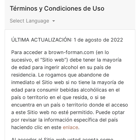
Términos y Condiciones de Uso​
Select Language
ÚLTIMA ACTUALIZACIÓN: 1 de agosto de 2022
Para acceder a brown-forman.com (en lo
sucesivo, el “Sitio web”) debe tener la mayoría
de edad para ingerir alcohol en su país de
residencia. Le rogamos que abandone de
inmediato el Sitio web si no tiene la mayoría de
edad para consumir bebidas alcohólicas en el
país o territorio en el que resida, o si se
encuentra en un país o territorio donde el acceso
a este Sitio web no esté permitido. Puede optar
por revisar la información específica del país
haciendo clic en este
enlace
.
Al acceder al Sitio web usted acepta como