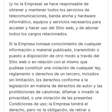
(y no la Empresa) se hace responsable de
obtener y mantener todos los servicios de
telecomunicaciones, banda ancha y hardware
informático, equipos y servicios necesarios para
acceder y hacer uso del Sitio web, y de abonar
todos los cargos relacionados.
Si la Empresa tomase conocimiento de cualquier
información o material publicado, transmitido o
puesto a disposición de otro modo a través del
Sitio web o en relación con el mismo que
pudiese constituir una violación de cualquier ley,
reglamento o derechos de un tercero, incluidos
sin limitación, los derechos conforme a la
legislación en materia de derechos de autor y las
prohibiciones de calumniar, difamar o invadir la
privacidad, o una violación de las presentes
Condiciones de uso; la Empresa tendrá el
derecho, pero no la obligación, de retirar o