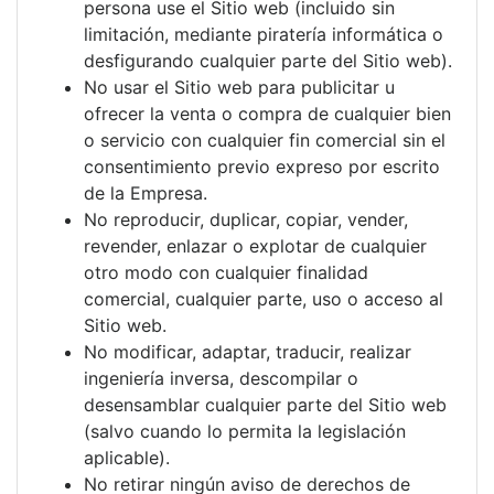
persona use el Sitio web (incluido sin
limitación, mediante piratería informática o
desfigurando cualquier parte del Sitio web).
No usar el Sitio web para publicitar u
ofrecer la venta o compra de cualquier bien
o servicio con cualquier fin comercial sin el
consentimiento previo expreso por escrito
de la Empresa.
No reproducir, duplicar, copiar, vender,
revender, enlazar o explotar de cualquier
otro modo con cualquier finalidad
comercial, cualquier parte, uso o acceso al
Sitio web.
No modificar, adaptar, traducir, realizar
ingeniería inversa, descompilar o
desensamblar cualquier parte del Sitio web
(salvo cuando lo permita la legislación
aplicable).
No retirar ningún aviso de derechos de