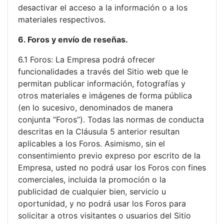
desactivar el acceso a la información o a los
materiales respectivos.
6. Foros y envío de reseñas.
6.1 Foros: La Empresa podrá ofrecer
funcionalidades a través del Sitio web que le
permitan publicar información, fotografías y
otros materiales e imágenes de forma pública
(en lo sucesivo, denominados de manera
conjunta “Foros”). Todas las normas de conducta
descritas en la Cláusula 5 anterior resultan
aplicables a los Foros. Asimismo, sin el
consentimiento previo expreso por escrito de la
Empresa, usted no podrá usar los Foros con fines
comerciales, incluida la promoción o la
publicidad de cualquier bien, servicio u
oportunidad, y no podrá usar los Foros para
solicitar a otros visitantes o usuarios del Sitio