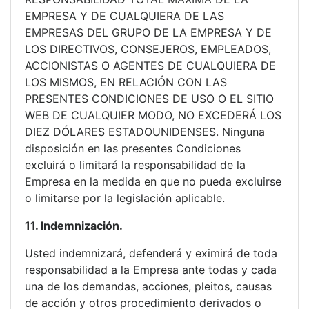
EMPRESA Y DE CUALQUIERA DE LAS
EMPRESAS DEL GRUPO DE LA EMPRESA Y DE
LOS DIRECTIVOS, CONSEJEROS, EMPLEADOS,
ACCIONISTAS O AGENTES DE CUALQUIERA DE
LOS MISMOS, EN RELACIÓN CON LAS
PRESENTES CONDICIONES DE USO O EL SITIO
WEB DE CUALQUIER MODO, NO EXCEDERÁ LOS
DIEZ DÓLARES ESTADOUNIDENSES. Ninguna
disposición en las presentes Condiciones
excluirá o limitará la responsabilidad de la
Empresa en la medida en que no pueda excluirse
o limitarse por la legislación aplicable.
11. Indemnización.
Usted indemnizará, defenderá y eximirá de toda
responsabilidad a la Empresa ante todas y cada
una de los demandas, acciones, pleitos, causas
de acción y otros procedimiento derivados o