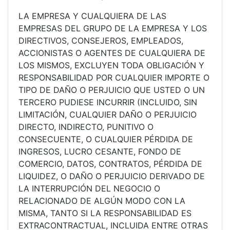
LA EMPRESA Y CUALQUIERA DE LAS
EMPRESAS DEL GRUPO DE LA EMPRESA Y LOS
DIRECTIVOS, CONSEJEROS, EMPLEADOS,
ACCIONISTAS O AGENTES DE CUALQUIERA DE
LOS MISMOS, EXCLUYEN TODA OBLIGACIÓN Y
RESPONSABILIDAD POR CUALQUIER IMPORTE O
TIPO DE DAÑO O PERJUICIO QUE USTED O UN
TERCERO PUDIESE INCURRIR (INCLUIDO, SIN
LIMITACIÓN, CUALQUIER DAÑO O PERJUICIO
DIRECTO, INDIRECTO, PUNITIVO O
CONSECUENTE, O CUALQUIER PÉRDIDA DE
INGRESOS, LUCRO CESANTE, FONDO DE
COMERCIO, DATOS, CONTRATOS, PÉRDIDA DE
LIQUIDEZ, O DAÑO O PERJUICIO DERIVADO DE
LA INTERRUPCIÓN DEL NEGOCIO O
RELACIONADO DE ALGÚN MODO CON LA
MISMA, TANTO SI LA RESPONSABILIDAD ES
EXTRACONTRACTUAL, INCLUIDA ENTRE OTRAS