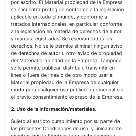
por escrito. El Material propiedad de la Empresa
se encuentra protegido conforme a la legislación
aplicable en todo el mundo, y conforme a
tratados internacionales, en particular conforme
a la legislación en materia de derechos de autor
y marcas registradas. Se reservan todos los
derechos. No se le permite eliminar ningún aviso
de derechos de autor u otro aviso de propiedad
del Material propiedad de la Empresa. Tampoco
se le permite publicar, distribuir, transmitir en
línea o fuera de línea o de otro modo usar el
Material propiedad de la Empresa de cualquier
modo para cualquier uso público o comercial sin
el previo consentimiento expreso de la Empresa.
2. Uso de la información/materiales.
Sujeto al estricto cumplimiento por su parte de
las presentes Condiciones de uso, y únicamente
mientras que la Empresa le permita acceder y