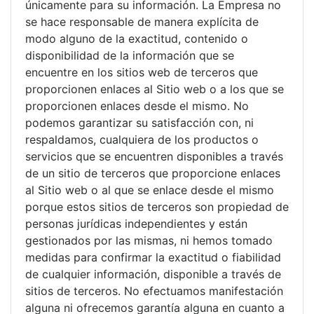
únicamente para su información. La Empresa no
se hace responsable de manera explícita de
modo alguno de la exactitud, contenido o
disponibilidad de la información que se
encuentre en los sitios web de terceros que
proporcionen enlaces al Sitio web o a los que se
proporcionen enlaces desde el mismo. No
podemos garantizar su satisfacción con, ni
respaldamos, cualquiera de los productos o
servicios que se encuentren disponibles a través
de un sitio de terceros que proporcione enlaces
al Sitio web o al que se enlace desde el mismo
porque estos sitios de terceros son propiedad de
personas jurídicas independientes y están
gestionados por las mismas, ni hemos tomado
medidas para confirmar la exactitud o fiabilidad
de cualquier información, disponible a través de
sitios de terceros. No efectuamos manifestación
alguna ni ofrecemos garantía alguna en cuanto a