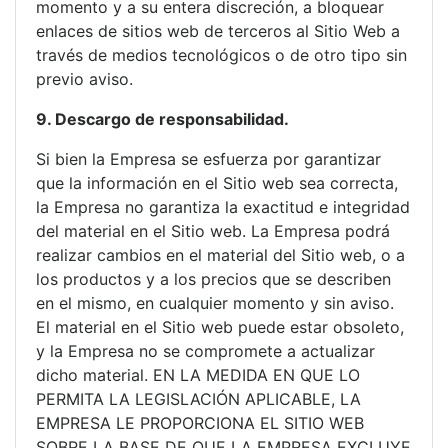
momento y a su entera discreción, a bloquear
enlaces de sitios web de terceros al Sitio Web a
través de medios tecnológicos o de otro tipo sin
previo aviso.
9. Descargo de responsabilidad.
Si bien la Empresa se esfuerza por garantizar
que la información en el Sitio web sea correcta,
la Empresa no garantiza la exactitud e integridad
del material en el Sitio web. La Empresa podrá
realizar cambios en el material del Sitio web, o a
los productos y a los precios que se describen
en el mismo, en cualquier momento y sin aviso.
El material en el Sitio web puede estar obsoleto,
y la Empresa no se compromete a actualizar
dicho material. EN LA MEDIDA EN QUE LO
PERMITA LA LEGISLACIÓN APLICABLE, LA
EMPRESA LE PROPORCIONA EL SITIO WEB
SOBRE LA BASE DE QUE LA EMPRESA EXCLUYE