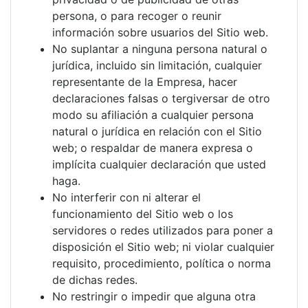
persona, o para recoger o reunir
información sobre usuarios del Sitio web.
No suplantar a ninguna persona natural o
jurídica, incluido sin limitación, cualquier
representante de la Empresa, hacer
declaraciones falsas o tergiversar de otro
modo su afiliación a cualquier persona
natural o jurídica en relación con el Sitio
web; o respaldar de manera expresa o
implícita cualquier declaración que usted
haga.
No interferir con ni alterar el
funcionamiento del Sitio web o los
servidores o redes utilizados para poner a
disposición el Sitio web; ni violar cualquier
requisito, procedimiento, política o norma
de dichas redes.
No restringir o impedir que alguna otra