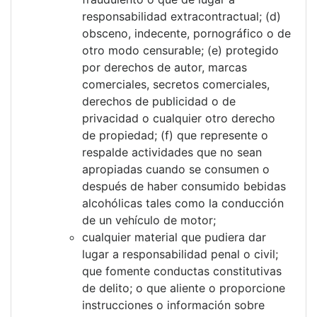
responsabilidad extracontractual; (d)
obsceno, indecente, pornográfico o de
otro modo censurable; (e) protegido
por derechos de autor, marcas
comerciales, secretos comerciales,
derechos de publicidad o de
privacidad o cualquier otro derecho
de propiedad; (f) que represente o
respalde actividades que no sean
apropiadas cuando se consumen o
después de haber consumido bebidas
alcohólicas tales como la conducción
de un vehículo de motor;
cualquier material que pudiera dar
lugar a responsabilidad penal o civil;
que fomente conductas constitutivas
de delito; o que aliente o proporcione
instrucciones o información sobre