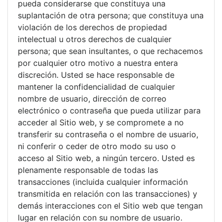
pueda considerarse que constituya una
suplantación de otra persona; que constituya una
violación de los derechos de propiedad
intelectual u otros derechos de cualquier
persona; que sean insultantes, o que rechacemos
por cualquier otro motivo a nuestra entera
discreción. Usted se hace responsable de
mantener la confidencialidad de cualquier
nombre de usuario, dirección de correo
electrónico o contraseña que pueda utilizar para
acceder al Sitio web, y se compromete a no
transferir su contraseña o el nombre de usuario,
ni conferir o ceder de otro modo su uso o
acceso al Sitio web, a ningún tercero. Usted es
plenamente responsable de todas las
transacciones (incluida cualquier información
transmitida en relación con las transacciones) y
demás interacciones con el Sitio web que tengan
lugar en relación con su nombre de usuario.