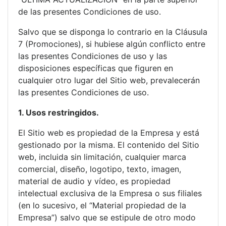
de las presentes Condiciones de uso.
Salvo que se disponga lo contrario en la Cláusula
7 (Promociones), si hubiese algún conflicto entre
las presentes Condiciones de uso y las
disposiciones específicas que figuren en
cualquier otro lugar del Sitio web, prevalecerán
las presentes Condiciones de uso.
1. Usos restringidos.
El Sitio web es propiedad de la Empresa y está
gestionado por la misma. El contenido del Sitio
web, incluida sin limitación, cualquier marca
comercial, diseño, logotipo, texto, imagen,
material de audio y vídeo, es propiedad
intelectual exclusiva de la Empresa o sus filiales
(en lo sucesivo, el “Material propiedad de la
Empresa”) salvo que se estipule de otro modo