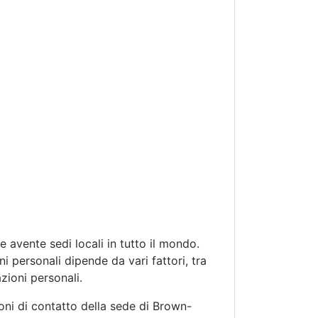
avente sedi locali in tutto il mondo.
 personali dipende da vari fattori, tra
azioni personali.
ioni di contatto della sede di Brown-