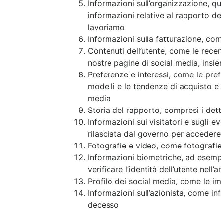
Informazioni sull’organizzazione, qua
informazioni relative al rapporto del
lavoriamo
Informazioni sulla fatturazione, come
Contenuti dell’utente, come le recens
nostre pagine di social media, insi
Preferenze e interessi, come le prefe
modelli e le tendenze di acquisto e
media
Storia del rapporto, compresi i dettag
Informazioni sui visitatori e sugli eve
rilasciata dal governo per accedere 
Fotografie e video, come fotografie 
Informazioni biometriche, ad esempio
verificare l’identità dell’utente nell
Profilo dei social media, come le im
Informazioni sull’azionista, come inf
decesso