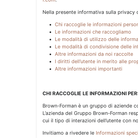
Nella presente informativa sulla privacy
Chi raccoglie le informazioni person
Le informazioni che raccogliamo
Le modalità di utilizzo delle inform
Le modalità di condivisione delle i
Altre informazioni da noi raccolte
I diritti dell’utente in merito alle pr
Altre informazioni importanti
CHI RACCOGLIE LE INFORMAZIONI PE
Brown-Forman è un gruppo di aziende cont
L’azienda del Gruppo Brown-Forman respons
cui il tipo di interazioni dell’utente con 
Invitiamo a rivedere le
Informazioni spec