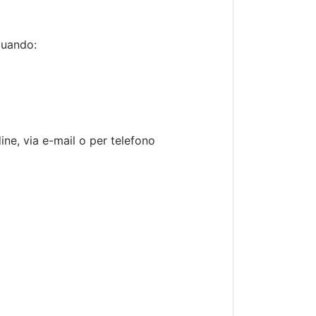
quando:
ine, via e-mail o per telefono