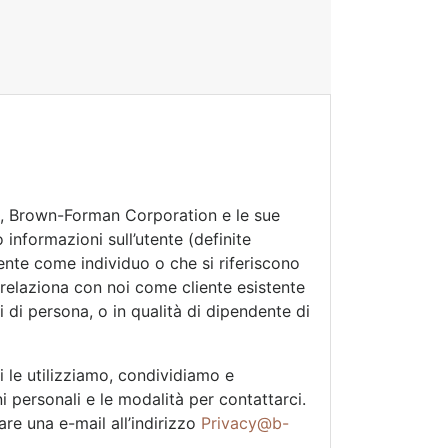
ine, Brown-Forman Corporation e le sue
 informazioni sull’utente (definite
tente come individuo o che si riferiscono
 relaziona con noi come cliente esistente
i di persona, o in qualità di dipendente di
 le utilizziamo, condividiamo e
ni personali e le modalità per contattarci.
iare una e-mail all’indirizzo
Privacy@b-