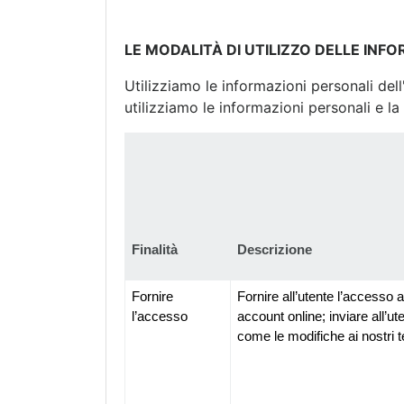
LE MODALITÀ DI UTILIZZO DELLE INF
Utilizziamo le informazioni personali del
utilizziamo le informazioni personali e la 
Finalità
Descrizione
Fornire 
Fornire all’utente l’accesso 
l’accesso
account online; inviare all’ut
come le modifiche ai nostri te