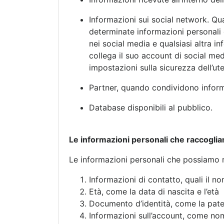
Informazioni sui social network. Qua
determinate informazioni personali 
nei social media e qualsiasi altra 
collega il suo account di social me
impostazioni sulla sicurezza dell’ute
Partner, quando condividono inform
Database disponibili al pubblico.
Le informazioni personali che raccogli
Le informazioni personali che possiamo 
Informazioni di contatto, quali il no
Età, come la data di nascita e l’età
Documento d’identità, come la patent
Informazioni sull’account, come nome