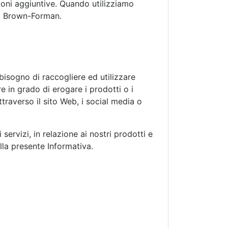
ioni aggiuntive. Quando utilizziamo
di Brown-Forman.
bisogno di raccogliere ed utilizzare
e in grado di erogare i prodotti o i
traverso il sito Web, i social media o
servizi, in relazione ai nostri prodotti e
alla presente Informativa.