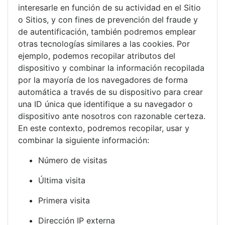
interesarle en función de su actividad en el Sitio
o Sitios, y con fines de prevención del fraude y
de autentificación, también podremos emplear
otras tecnologías similares a las cookies. Por
ejemplo, podemos recopilar atributos del
dispositivo y combinar la información recopilada
por la mayoría de los navegadores de forma
automática a través de su dispositivo para crear
una ID única que identifique a su navegador o
dispositivo ante nosotros con razonable certeza.
En este contexto, podremos recopilar, usar y
combinar la siguiente información:
Número de visitas
Última visita
Primera visita
Dirección IP externa