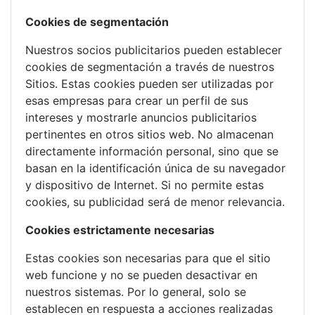
Cookies de segmentación
Nuestros socios publicitarios pueden establecer
cookies de segmentación a través de nuestros
Sitios. Estas cookies pueden ser utilizadas por
esas empresas para crear un perfil de sus
intereses y mostrarle anuncios publicitarios
pertinentes en otros sitios web. No almacenan
directamente información personal, sino que se
basan en la identificación única de su navegador
y dispositivo de Internet. Si no permite estas
cookies, su publicidad será de menor relevancia.
Cookies estrictamente necesarias
Estas cookies son necesarias para que el sitio
web funcione y no se pueden desactivar en
nuestros sistemas. Por lo general, solo se
establecen en respuesta a acciones realizadas