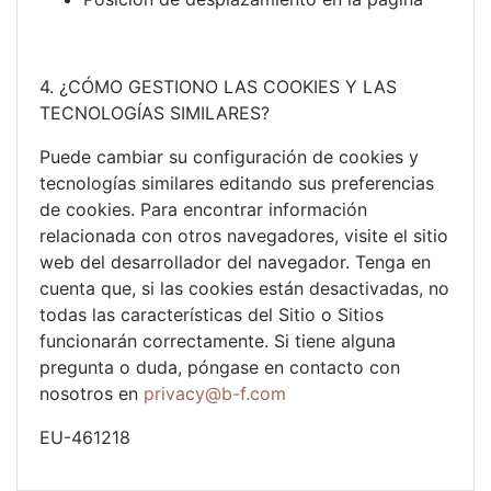
4. ¿CÓMO GESTIONO LAS COOKIES Y LAS
TECNOLOGÍAS SIMILARES?
Puede cambiar su configuración de cookies y
tecnologías similares editando sus preferencias
de cookies. Para encontrar información
relacionada con otros navegadores, visite el sitio
web del desarrollador del navegador. Tenga en
cuenta que, si las cookies están desactivadas, no
todas las características del Sitio o Sitios
funcionarán correctamente. Si tiene alguna
pregunta o duda, póngase en contacto con
nosotros en
privacy@b-f.com
EU-461218