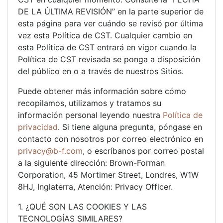
DE LA ÚLTIMA REVISIÓN” en la parte superior de
esta página para ver cuándo se revisó por última
vez esta Política de CST. Cualquier cambio en
esta Política de CST entrará en vigor cuando la
Política de CST revisada se ponga a disposición
del público en o a través de nuestros Sitios.
Puede obtener más información sobre cómo
recopilamos, utilizamos y tratamos su
información personal leyendo nuestra
Política de
privacidad
. Si tiene alguna pregunta, póngase en
contacto con nosotros por correo electrónico en
privacy@b-f.com
, o escríbanos por correo postal
a la siguiente dirección: Brown-Forman
Corporation, 45 Mortimer Street, Londres, W1W
8HJ, Inglaterra, Atención: Privacy Officer.
1. ¿QUÉ SON LAS COOKIES Y LAS
TECNOLOGÍAS SIMILARES?