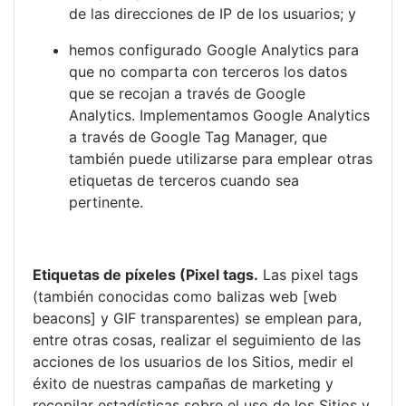
de las direcciones de IP de los usuarios; y
hemos configurado Google Analytics para
que no comparta con terceros los datos
que se recojan a través de Google
Analytics. Implementamos Google Analytics
a través de Google Tag Manager, que
también puede utilizarse para emplear otras
etiquetas de terceros cuando sea
pertinente.
Etiquetas de píxeles (Pixel tags
.
Las pixel tags
(también conocidas como balizas web [web
beacons] y GIF transparentes) se emplean para,
entre otras cosas, realizar el seguimiento de las
acciones de los usuarios de los Sitios, medir el
éxito de nuestras campañas de marketing y
recopilar estadísticas sobre el uso de los Sitios y