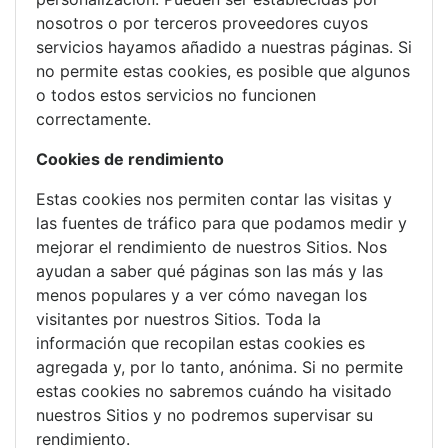
nosotros o por terceros proveedores cuyos
servicios hayamos añadido a nuestras páginas. Si
no permite estas cookies, es posible que algunos
o todos estos servicios no funcionen
correctamente.
Cookies de rendimiento
Estas cookies nos permiten contar las visitas y
las fuentes de tráfico para que podamos medir y
mejorar el rendimiento de nuestros Sitios. Nos
ayudan a saber qué páginas son las más y las
menos populares y a ver cómo navegan los
visitantes por nuestros Sitios. Toda la
información que recopilan estas cookies es
agregada y, por lo tanto, anónima. Si no permite
estas cookies no sabremos cuándo ha visitado
nuestros Sitios y no podremos supervisar su
rendimiento.