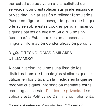
por usted que equivalen a una solicitud de
servicios, como establecer sus preferencias de
privacidad, iniciar sesión o rellenar formularios.
Puede configurar su navegador para que bloquee
o le avise sobre estas cookies pero, al hacerlo,
algunas partes de nuestro Sitio o Sitios no
funcionarán. Estas cookies no almacenan
ninguna información de identificación personal.
3. ¿QUÉ TECNOLOGÍAS SIMILARES
UTILIZAMOS?
A continuación incluimos una lista de los
distintos tipos de tecnologías similares que se
utilizan en los Sitios. En la medida en la que se
recopile cualquier información mediante estas
tecnologías, nuestra
Política de privacidad
se
aplica a esta Política de CST y la complementa.
Google Analytics
. Google, Inc. (
“Google”
)