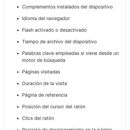
Complementos instalados del dispositivo
Idioma del navegador
Flash activado o desactivado
Tiempo de archivo del dispositivo
Palabras clave empleadas si viene desde un
motor de búsqueda
Páginas visitadas
Duración de la visita
Página de referencia
Posición del cursor del ratón
Clics del ratón
Posición de desplazamiento en la página