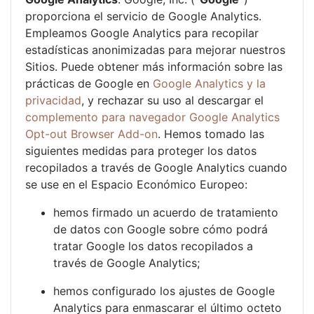
proporciona el servicio de Google Analytics.
Empleamos Google Analytics para recopilar
estadísticas anonimizadas para mejorar nuestros
Sitios. Puede obtener más información sobre las
prácticas de Google en
Google Analytics y la
privacidad
, y rechazar su uso al descargar el
complemento para navegador Google Analytics
Opt-out Browser Add-on
. Hemos tomado las
siguientes medidas para proteger los datos
recopilados a través de Google Analytics cuando
se use en el Espacio Económico Europeo:
hemos firmado un acuerdo de tratamiento
de datos con Google sobre cómo podrá
tratar Google los datos recopilados a
través de Google Analytics;
hemos configurado los ajustes de Google
Analytics para enmascarar el último octeto