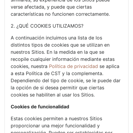
verse afectada, y puede que ciertas
características no funcionen correctamente.
2. ¿QUÉ COOKIES UTILIZAMOS?
A continuación incluimos una lista de los
distintos tipos de cookies que se utilizan en
nuestros Sitios. En la medida en la que se
recopile cualquier información mediante estas
cookies, nuestra
Política de privacidad
se aplica
a esta Política de CST y la complementa.
Dependiendo del tipo de cookie, se le puede dar
la opción de si desea permitir que ciertas
cookies se habiliten al usar los Sitios.
Cookies de funcionalidad
Estas cookies permiten a nuestros Sitios
proporcionar una mejor funcionalidad y
personalización. Pueden ser establecidas por