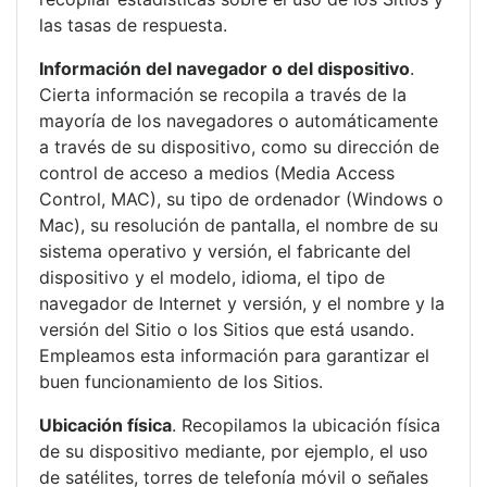
las tasas de respuesta.
Información del navegador o del dispositivo
.
Cierta información se recopila a través de la
mayoría de los navegadores o automáticamente
a través de su dispositivo, como su dirección de
control de acceso a medios (Media Access
Control, MAC), su tipo de ordenador (Windows o
Mac), su resolución de pantalla, el nombre de su
sistema operativo y versión, el fabricante del
dispositivo y el modelo, idioma, el tipo de
navegador de Internet y versión, y el nombre y la
versión del Sitio o los Sitios que está usando.
Empleamos esta información para garantizar el
buen funcionamiento de los Sitios.
Ubicación física
. Recopilamos la ubicación física
de su dispositivo mediante, por ejemplo, el uso
de satélites, torres de telefonía móvil o señales