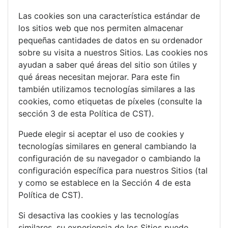
Las cookies son una característica estándar de
los sitios web que nos permiten almacenar
pequeñas cantidades de datos en su ordenador
sobre su visita a nuestros Sitios. Las cookies nos
ayudan a saber qué áreas del sitio son útiles y
qué áreas necesitan mejorar. Para este fin
también utilizamos tecnologías similares a las
cookies, como etiquetas de píxeles (consulte la
sección 3 de esta Política de CST).
Puede elegir si aceptar el uso de cookies y
tecnologías similares en general cambiando la
configuración de su navegador o cambiando la
configuración específica para nuestros Sitios (tal
y como se establece en la Sección 4 de esta
Política de CST).
Si desactiva las cookies y las tecnologías
similares, su experiencia de los Sitios puede