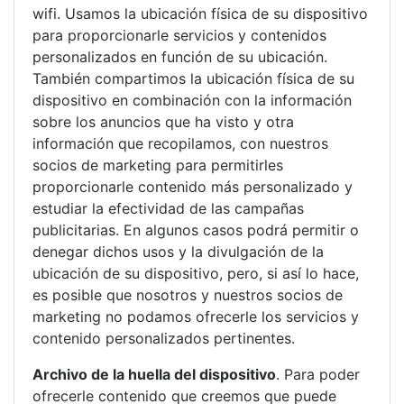
wifi. Usamos la ubicación física de su dispositivo
para proporcionarle servicios y contenidos
personalizados en función de su ubicación.
También compartimos la ubicación física de su
dispositivo en combinación con la información
sobre los anuncios que ha visto y otra
información que recopilamos, con nuestros
socios de marketing para permitirles
proporcionarle contenido más personalizado y
estudiar la efectividad de las campañas
publicitarias. En algunos casos podrá permitir o
denegar dichos usos y la divulgación de la
ubicación de su dispositivo, pero, si así lo hace,
es posible que nosotros y nuestros socios de
marketing no podamos ofrecerle los servicios y
contenido personalizados pertinentes.
Archivo de la huella del dispositivo
. Para poder
ofrecerle contenido que creemos que puede