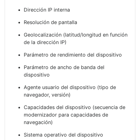
Dirección IP interna
Resolución de pantalla
Geolocalización (latitud/longitud en función
de la dirección IP)
Parámetro de rendimiento del dispositivo
Parámetro de ancho de banda del
dispositivo
Agente usuario del dispositivo (tipo de
navegador, versión)
Capacidades del dispositivo (secuencia de
modernizador para capacidades de
navegación)
Sistema operativo del dispositivo